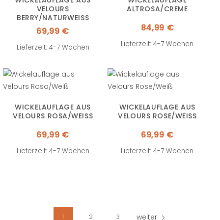
WICKELAUFLAGE AUS
WICKELAUFLAGE
VELOURS
ALTROSA/CREME
BERRY/NATURWEISS
84,99
€
69,99
€
Lieferzeit: 4-7 Wochen
Lieferzeit: 4-7 Wochen
WICKELAUFLAGE AUS
WICKELAUFLAGE AUS
VELOURS ROSA/WEISS
VELOURS ROSE/WEISS
69,99
€
69,99
€
Lieferzeit: 4-7 Wochen
Lieferzeit: 4-7 Wochen
weiter
1
2
3