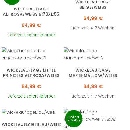
WICKELAUFLAGE
BEIGE/WEISS
WICKELAUFLAGE
ALTROSA/WEISS B:70XL:55
64,99
€
64,99
€
Lieferzeit: 4-7 Wochen
Lieferzeit: sofort lieferbar
WICKELAUFLAGE LITTLE
WICKELAUFLAGE
PRINCESS ALTROSA/WEISS
MARSHMALLOW/WEISS
84,99
€
64,99
€
Lieferzeit: sofort lieferbar
Lieferzeit: 4-7 Wochen
Sofort
lieferbar
WICKELAUFLAGEBLAU/WEISS