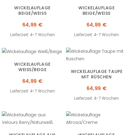
WICKELAUFLAGE
WICKELAUFLAGE
BEIGE/WEISS
BEIGE/WEISS
64,99
€
64,99
€
Lieferzeit: 4-7 Wochen
Lieferzeit: 4-7 Wochen
WICKELAUFLAGE
WEISS/BEIGE
WICKELAUFLAGE TAUPE
MIT RÜSCHEN
64,99
€
64,99
€
Lieferzeit: 4-7 Wochen
Lieferzeit: 4-7 Wochen