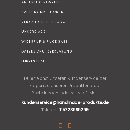
ANFERTIGUNGSZEIT
ZAHLUNGSMETHODEN
VERSAND & LIEFERUNG
UNSERE AGB
WIDERRUF & RÜCKGABE
DATENSCHUTZERKLÄRUNG
IMPRESSUM
Du erreichst unseren Kundenservice bei
Fragen zu unseren Produkten oder
Bestellungen jederzeit via E-Mail:
kundenservice@handmade-produkte.de
Telefon:
015223685269