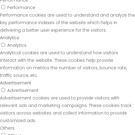
Performance
Performance
Performance cookies are used to understand and analyze the
key performance indexes of the website which helps in
delivering a better user experience for the visitors.
Analytics
Analytics
Analytical cookies are used to understand how visitors
interact with the website. These cookies help provide
information on metrics the number of visitors, bounce rate,
traffic source, etc.
Advertisement
Advertisement
Advertisement cookies are used to provide visitors with
relevant ads and marketing campaigns. These cookies track
visitors across websites and collect information to provide
customized ads.
Others