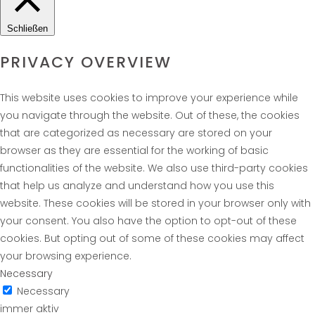
Schließen
PRIVACY OVERVIEW
This website uses cookies to improve your experience while
you navigate through the website. Out of these, the cookies
that are categorized as necessary are stored on your
browser as they are essential for the working of basic
functionalities of the website. We also use third-party cookies
that help us analyze and understand how you use this
website. These cookies will be stored in your browser only with
your consent. You also have the option to opt-out of these
cookies. But opting out of some of these cookies may affect
your browsing experience.
Necessary
Necessary
immer aktiv