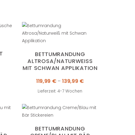
T
BETTUMRANDUNG
ALTROSA/NATURWEISS M
Preisspanne:
IT SCHWAN APPLIKATION
79,99 €
bis
Preisspanne:
119,99 €
119,99
€
–
139,99
€
119,99 €
bis
Lieferzeit: 4-7 Wochen
139,99 €
BETTUMRANDUNG