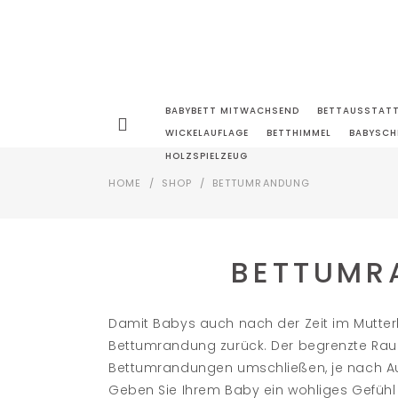
BABYBETT MITWACHSEND
BETTAUSSTAT
WICKELAUFLAGE
BETTHIMMEL
BABYSCH
HOLZSPIELZEUG
HOME
/
SHOP
/
BETTUMRANDUNG
BETTUMR
Damit Babys auch nach der Zeit im Mutterl
Bettumrandung zurück. Der begrenzte Raum
Bettumrandungen umschließen, je nach Ausfü
Geben Sie Ihrem Baby ein wohliges Gefühl