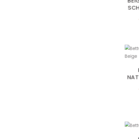
BEI
CHW
NAT