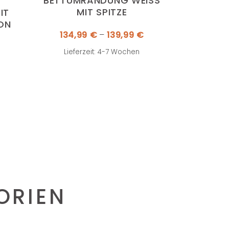
BETTUMRANDUNG WEISS M
IT SPITZE
IT
ON
Preisspanne:
134,99
€
–
139,99
€
134,99 €
Preisspanne:
bis
134,99 €
Lieferzeit: 4-7 Wochen
139,99 €
bis
144,99 €
ORIEN