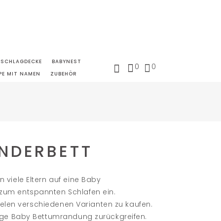
NSCHLAGDECKE
BABYNEST
0
0
PE MIT NAMEN
ZUBEHÖR
NDERBETT
viele Eltern auf eine Baby
zum entspannten Schlafen ein.
ielen verschiedenen Varianten zu kaufen.
tige Baby Bettumrandung zurückgreifen.