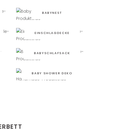
BABYNEST
EINSCHLAGDECKE
BABYSCHLAFSACK
BABY SHOWER DEKO
ERBETT