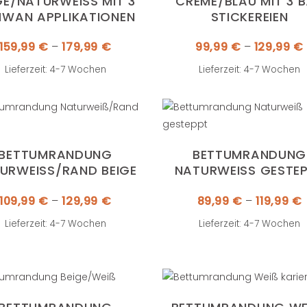
GE/NATURWEISS MIT 3 S
CREME/BLAU MIT 3 
AN APPLIKATIONEN
STICKEREIEN
Preisspanne:
159,99
€
–
179,99
€
99,99
€
–
129,99
€
159,99 €
bis
Lieferzeit: 4-7 Wochen
Lieferzeit: 4-7 Wochen
179,99 €
BETTUMRANDUNG
BETTUMRANDUNG
URWEISS/RAND BEIGE
NATURWEISS GESTEP
Preisspanne:
109,99
€
–
129,99
€
89,99
€
–
119,99
€
109,99 €
bis
Lieferzeit: 4-7 Wochen
Lieferzeit: 4-7 Wochen
129,99 €