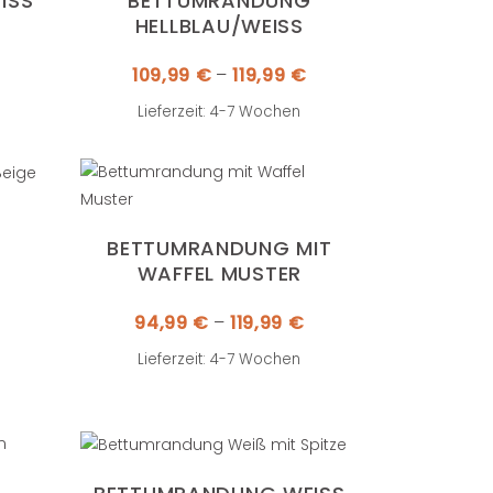
S K
BETTUMRANDUNG
HELLBLAU/WEISS
Preisspanne:
Preisspanne:
109,99
€
–
119,99
€
109,99 €
109,99 €
bis
bis
Lieferzeit: 4-7 Wochen
119,99 €
119,99 €
BETTUMRANDUNG MIT
WAFFEL MUSTER
Preisspanne:
84,99 €
Preisspanne:
94,99
€
–
119,99
€
bis
94,99 €
109,99 €
bis
Lieferzeit: 4-7 Wochen
119,99 €