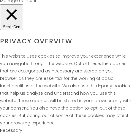
Manage consent
Schließen
PRIVACY OVERVIEW
This website uses cookies to improve your experience while
you navigate through the website. Out of these, the cookies
that are categorized as necessary are stored on your
browser as they are essential for the working of basic
functionalities of the website. We also use third-party cookies
that help us analyze and understand how you use this
website. These cookies will be stored in your browser only with
your consent. You also have the option to opt-out of these
cookies. But opting out of some of these cookies may affect
your browsing experience.
Necessary