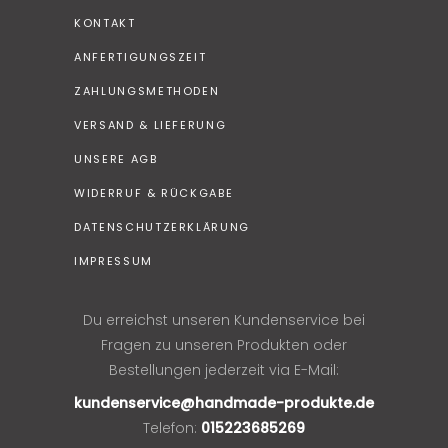
KONTAKT
ANFERTIGUNGSZEIT
ZAHLUNGSMETHODEN
VERSAND & LIEFERUNG
UNSERE AGB
WIDERRUF & RÜCKGABE
DATENSCHUTZERKLÄRUNG
IMPRESSUM
Du erreichst unseren Kundenservice bei
Fragen zu unseren Produkten oder
Bestellungen jederzeit via E-Mail:
kundenservice@handmade-produkte.de
Telefon:
015223685269