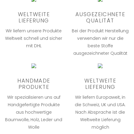
WELTWEITE
AUSGEZEICHNETE
LIEFERUNG
QUALITÄT
Wir liefern unsere Produkte
Bei der Produkt Herstellung
Weltweit schnell und sicher
verwenden wir nur die
mit DHL
beste Stoffe
ausgezeichneter Qualität
HANDMADE
WELTWEITE
PRODUKTE
LIEFERUNG
Wir spezialisieren uns auf
Wir liefern Europaweit, in
Handgefertigte Produkte
die Schweiz, UK und USA.
aus hochwertige
Nach Absprache ist die
Baumwolle, Holz, Leder und
Weltweite Lieferung
Wolle
möglich