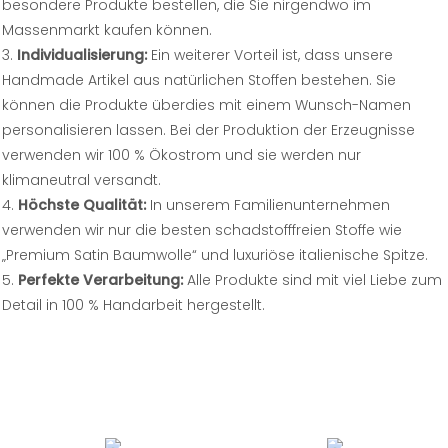
besondere Produkte bestellen, die Sie nirgendwo im
Massenmarkt kaufen können.
Individualisierung:
Ein weiterer Vorteil ist, dass unsere
Handmade Artikel aus natürlichen Stoffen bestehen. Sie
können die Produkte überdies mit einem Wunsch-Namen
personalisieren lassen. Bei der Produktion der Erzeugnisse
verwenden wir 100 % Ökostrom und sie werden nur
klimaneutral versandt.
Höchste Qualität:
In unserem Familienunternehmen
verwenden wir nur die besten schadstofffreien Stoffe wie
„Premium Satin Baumwolle“ und luxuriöse italienische Spitze.
Perfekte Verarbeitung:
Alle Produkte sind mit viel Liebe zum
Detail in 100 % Handarbeit hergestellt.