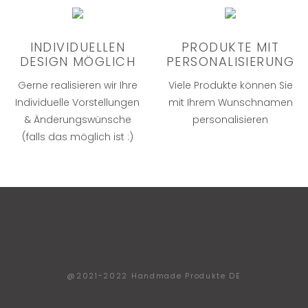
INDIVIDUELLEN
PRODUKTE MIT
DESIGN MÖGLICH
PERSONALISIERUNG
Gerne realisieren wir Ihre
Viele Produkte können Sie
Individuelle Vorstellungen
mit Ihrem Wunschnamen
& Änderungswünsche
personalisieren
(falls das möglich ist :)
@2021-2022 Handmade Produkte DE