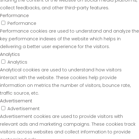
sharing the content of the website on social media platforms,
collect feedbacks, and other third-party features.
Performance
Performance
Performance cookies are used to understand and analyze the
key performance indexes of the website which helps in
delivering a better user experience for the visitors.
Analytics
Analytics
Analytical cookies are used to understand how visitors
interact with the website. These cookies help provide
information on metrics the number of visitors, bounce rate,
traffic source, etc.
Advertisement
Advertisement
Advertisement cookies are used to provide visitors with
relevant ads and marketing campaigns. These cookies track
visitors across websites and collect information to provide