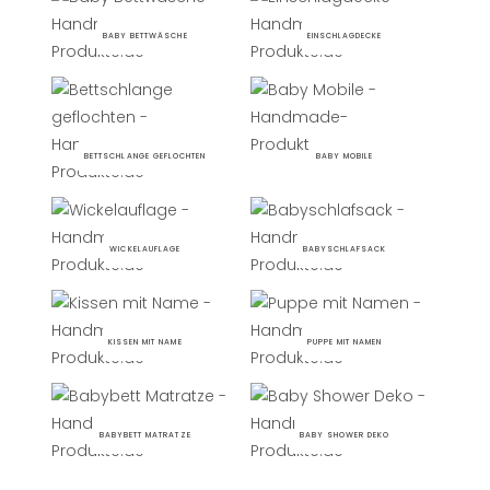
BABY BETTWÄSCHE
EINSCHLAGDECKE
BETTSCHLANGE GEFLOCHTEN
BABY MOBILE
WICKELAUFLAGE
BABYSCHLAFSACK
KISSEN MIT NAME
PUPPE MIT NAMEN
BABYBETT MATRATZE
BABY SHOWER DEKO