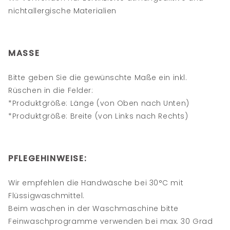
nichtallergische Materialien
MASSE
Bitte geben Sie die gewünschte Maße ein inkl.
Rüschen in die Felder:
*
Produktgröße: Länge (von Oben nach Unten)
*
Produktgröße: Breite (von Links nach Rechts)
PFLEGEHINWEISE:
Wir empfehlen die Handwäsche bei 30°C mit
Flüssigwaschmittel.
Beim waschen in der Waschmaschine bitte
Feinwaschprogramme verwenden bei max. 30 Grad