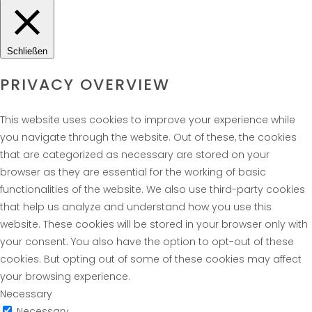
Schließen
PRIVACY OVERVIEW
This website uses cookies to improve your experience while
you navigate through the website. Out of these, the cookies
that are categorized as necessary are stored on your
browser as they are essential for the working of basic
functionalities of the website. We also use third-party cookies
that help us analyze and understand how you use this
website. These cookies will be stored in your browser only with
your consent. You also have the option to opt-out of these
cookies. But opting out of some of these cookies may affect
your browsing experience.
Necessary
Necessary