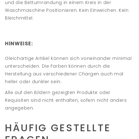
und die Bettumrandung in einem Kreis in der
Waschmaschine Positionieren. Kein Einweichen. Kein
Bleichmittel.
HINWEISE:
Gleichartige Artikel können sich voneinander minimal
unterscheiden. Die Farben können durch die
Herstellung aus verschiedener Chargen auch mal
heller oder dunkler sein.
Alle auf den Bildern gezeigten Produkte oder
Requisiten sind nicht enthalten, sofern nicht anders
angegeben.
HÄUFIG GESTELLTE