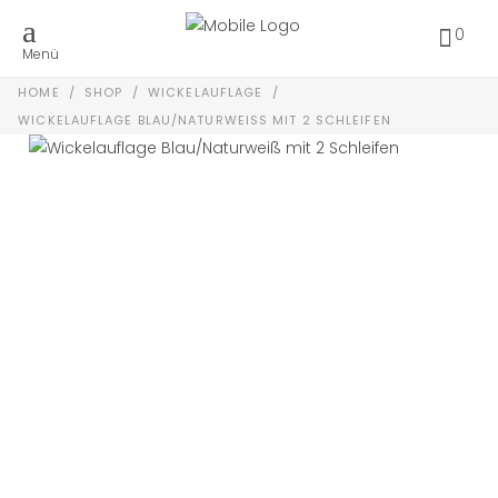
0
Menü
HOME
/
SHOP
/
WICKELAUFLAGE
/
WICKELAUFLAGE BLAU/NATURWEISS MIT 2 SCHLEIFEN