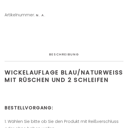
Artikelnummer:
N. A.
BESCHREIBUNG
WICKELAUFLAGE BLAU/NATURWEISS M
IT RÜSCHEN UND 2 SCHLEIFEN
BESTELLVORGANG:
Wählen Sie bitte ob Sie den Produkt mit Reißverschluss