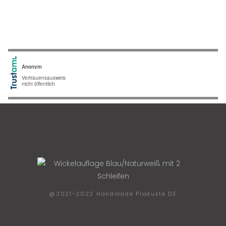
@2021-2022 Handmade Produkte DE