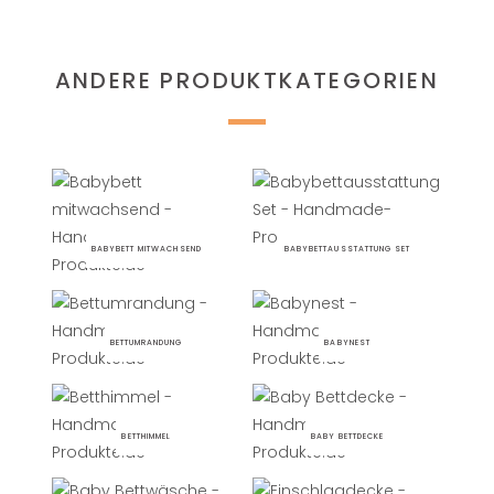
ANDERE PRODUKTKATEGORIEN
BABYBETT MITWACHSEND
BABYBETTAUSSTATTUNG SET
BETTUMRANDUNG
BABYNEST
BETTHIMMEL
BABY BETTDECKE