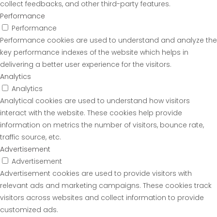
collect feedbacks, and other third-party features.
Performance
Performance
Performance cookies are used to understand and analyze the
key performance indexes of the website which helps in
delivering a better user experience for the visitors.
Analytics
Analytics
Analytical cookies are used to understand how visitors
interact with the website. These cookies help provide
information on metrics the number of visitors, bounce rate,
traffic source, etc.
Advertisement
Advertisement
Advertisement cookies are used to provide visitors with
relevant ads and marketing campaigns. These cookies track
visitors across websites and collect information to provide
customized ads.