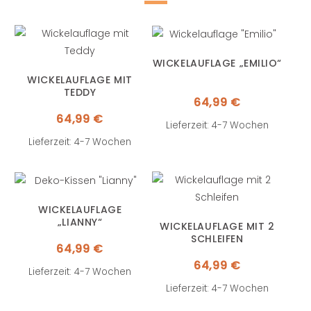
WICKELAUFLAGE „EMILIO“
WICKELAUFLAGE MIT
TEDDY
64,99
€
64,99
€
Lieferzeit: 4-7 Wochen
Lieferzeit: 4-7 Wochen
WICKELAUFLAGE
„LIANNY“
WICKELAUFLAGE MIT 2
SCHLEIFEN
64,99
€
64,99
€
Lieferzeit: 4-7 Wochen
Lieferzeit: 4-7 Wochen