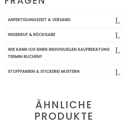
FRAGEN
ANFERTIGUNGSZEIT & VERSAND
WIDERRUF & RÜCKGABE
WIE KANN ICH EINEN INDIVIDUELLEN KAUFBERATUNG
TERMIN BUCHEN?
STOFFFARBEN & STICKEREI MUSTERN
ÄHNLICHE
PRODUKTE