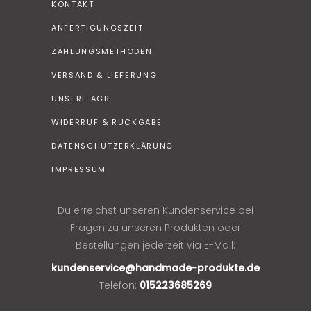
KONTAKT
ANFERTIGUNGSZEIT
ZAHLUNGSMETHODEN
VERSAND & LIEFERUNG
UNSERE AGB
WIDERRUF & RÜCKGABE
DATENSCHUTZERKLÄRUNG
IMPRESSUM
Du erreichst unseren Kundenservice bei
Fragen zu unseren Produkten oder
Bestellungen jederzeit via E-Mail:
kundenservice@handmade-produkte.de
Telefon:
015223685269