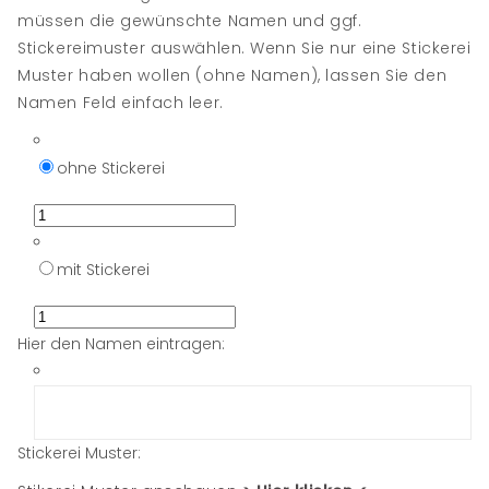
müssen die gewünschte Namen und ggf.
Stickereimuster auswählen. Wenn Sie nur eine Stickerei
Muster haben wollen (ohne Namen), lassen Sie den
Namen Feld einfach leer.
ohne Stickerei
mit Stickerei
Hier den Namen eintragen:
Stickerei Muster: