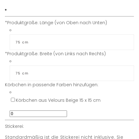
*
Produktgröße: Länge (von Oben nach Unten)
*
Produktgröße: Breite (von Links nach Rechts)
Körbchen in passende Farben hinzufügen:
Körbchen aus Velours Beige 15 x 15 cm
Stickerei:
Standardmäßig ist die Stickerei nicht inklusive. Sie