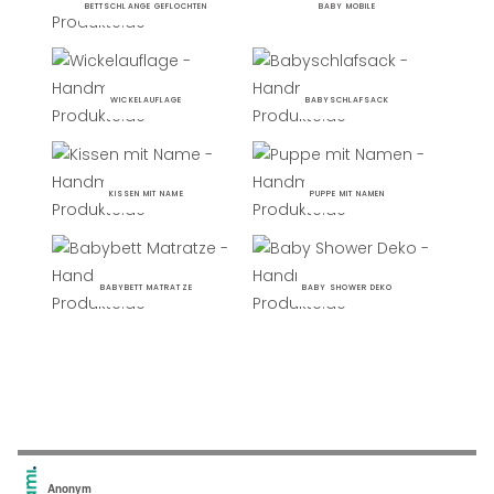
BETTSCHLANGE GEFLOCHTEN
BABY MOBILE
WICKELAUFLAGE
BABYSCHLAFSACK
KISSEN MIT NAME
PUPPE MIT NAMEN
BABYBETT MATRATZE
BABY SHOWER DEKO