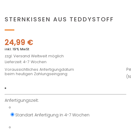
STERNKISSEN AUS TEDDYSTOFF
24,99
€
inkl. 19% MwSt
zzgl.
Versand
Weltweit möglich
Lieferzeit: 4-7 Wochen
Pe
Voraussichtliches Anfertigungdatum
beim heutigen Zahlungseingang:
(
Anfertigungszeit:
Standart Anfertigung in 4-7 Wochen