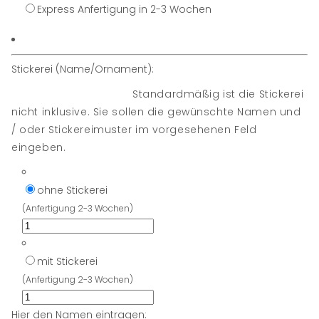
Express Anfertigung in 2-3 Wochen
Stickerei (Name/Ornament):
Standardmäßig ist die Stickerei
nicht inklusive. Sie sollen die gewünschte Namen und
/ oder Stickereimuster im vorgesehenen Feld
eingeben.
ohne Stickerei
(Anfertigung 2-3 Wochen)
mit Stickerei
(Anfertigung 2-3 Wochen)
Hier den Namen eintragen: