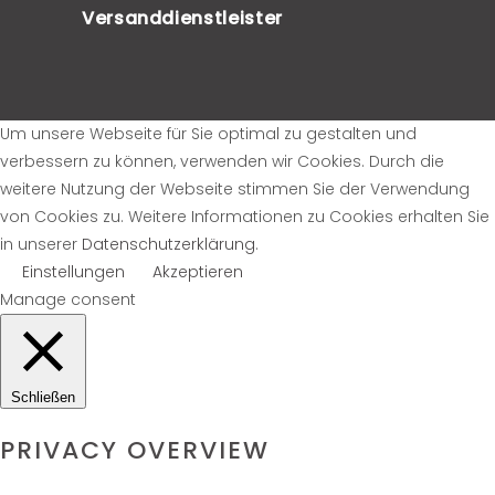
Versanddienstleister
Um unsere Webseite für Sie optimal zu gestalten und
verbessern zu können, verwenden wir Cookies. Durch die
weitere Nutzung der Webseite stimmen Sie der Verwendung
von Cookies zu. Weitere Informationen zu Cookies erhalten Sie
in unserer
Datenschutzerklärung
.
Einstellungen
Akzeptieren
Manage consent
Schließen
PRIVACY OVERVIEW