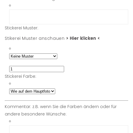
Stickerei Muster:
Stikerei Muster anschauen
> Hier klicken <
Stickerei Farbe:
Kommentar: z.B. wenn Sie die Farben ändern oder für
andere besondere Wünsche: