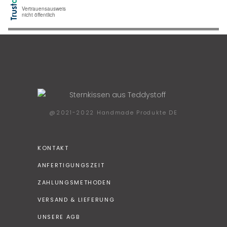
@2021-2022 Handmade Produkte DE
KONTAKT
ANFERTIGUNGSZEIT
ZAHLUNGSMETHODEN
VERSAND & LIEFERUNG
UNSERE AGB