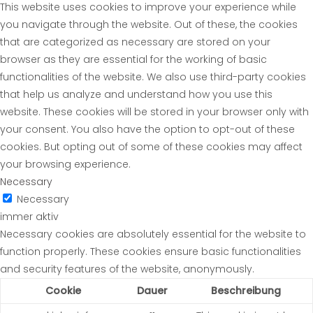
This website uses cookies to improve your experience while
you navigate through the website. Out of these, the cookies
that are categorized as necessary are stored on your
browser as they are essential for the working of basic
functionalities of the website. We also use third-party cookies
that help us analyze and understand how you use this
website. These cookies will be stored in your browser only with
your consent. You also have the option to opt-out of these
cookies. But opting out of some of these cookies may affect
your browsing experience.
Necessary
Necessary
immer aktiv
Necessary cookies are absolutely essential for the website to
function properly. These cookies ensure basic functionalities
and security features of the website, anonymously.
Cookie
Dauer
Beschreibung