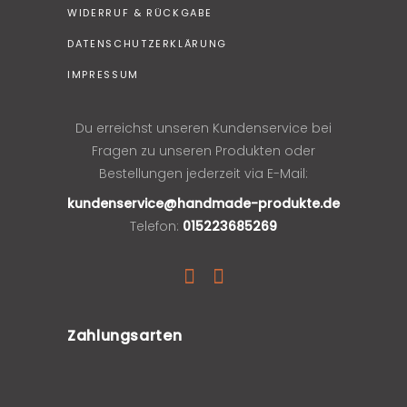
WIDERRUF & RÜCKGABE
DATENSCHUTZERKLÄRUNG
IMPRESSUM
Du erreichst unseren Kundenservice bei
Fragen zu unseren Produkten oder
Bestellungen jederzeit via E-Mail:
kundenservice@handmade-produkte.de
Telefon:
015223685269
Zahlungsarten