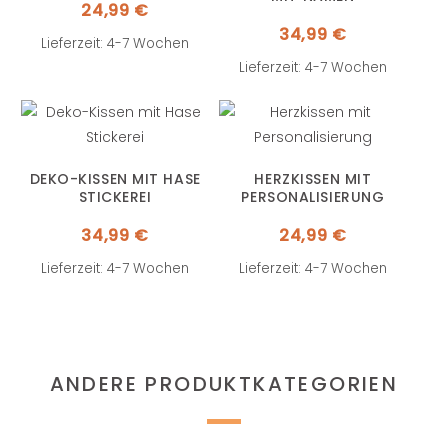
24,99
€
34,99
€
Lieferzeit: 4-7 Wochen
Lieferzeit: 4-7 Wochen
DEKO-KISSEN MIT HASE
HERZKISSEN MIT
STICKEREI
PERSONALISIERUNG
34,99
€
24,99
€
Lieferzeit: 4-7 Wochen
Lieferzeit: 4-7 Wochen
ANDERE PRODUKTKATEGORIEN