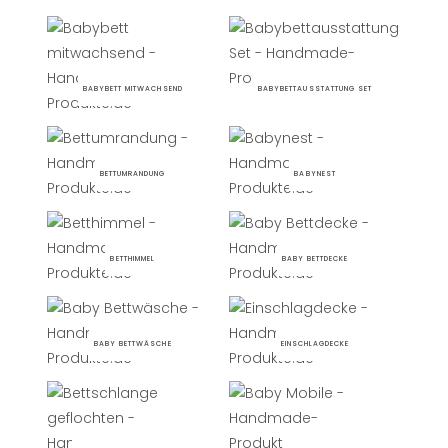
BABYBETT MITWACHSEND
BABYBETTAUSSTATTUNG SET
BETTUMRANDUNG
BABYNEST
BETTHIMMEL
BABY BETTDECKE
BABY BETTWÄSCHE
EINSCHLAGDECKE