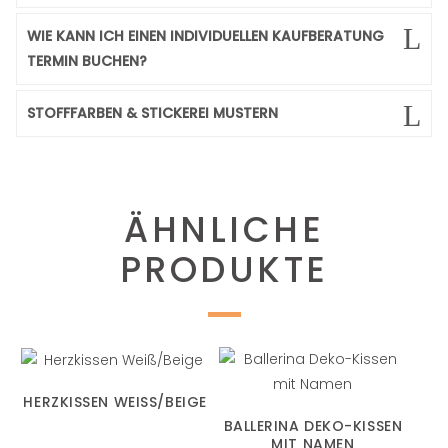
WIE KANN ICH EINEN INDIVIDUELLEN KAUFBERATUNG
TERMIN BUCHEN?
STOFFFARBEN & STICKEREI MUSTERN
ÄHNLICHE
PRODUKTE
HERZKISSEN WEISS/BEIGE
BALLERINA DEKO-KISSEN
MIT NAMEN