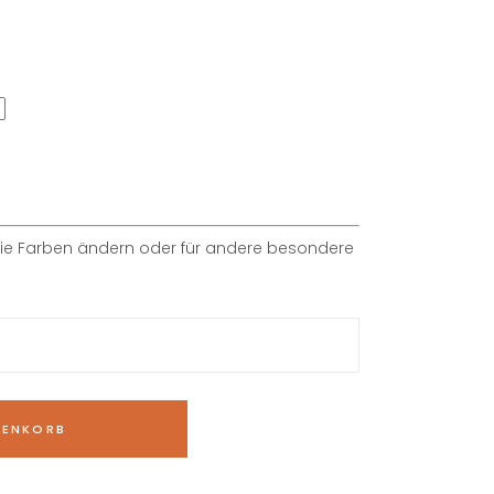
die Farben ändern oder für andere besondere
RENKORB