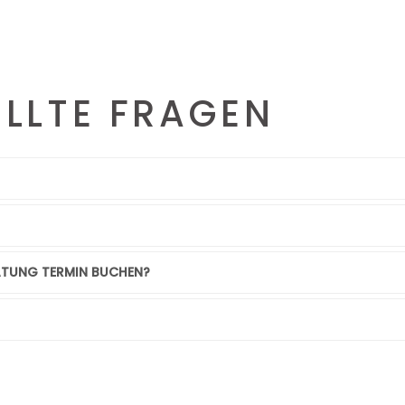
ELLTE FRAGEN
RATUNG TERMIN BUCHEN?