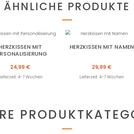
ÄHNLICHE PRODUKTE
HERZKISSEN MIT
HERZKISSEN MIT NAMEN
ERSONALISIERUNG
24,99
€
29,99
€
Lieferzeit: 4-7 Wochen
Lieferzeit: 4-7 Wochen
RE PRODUKTKATEG