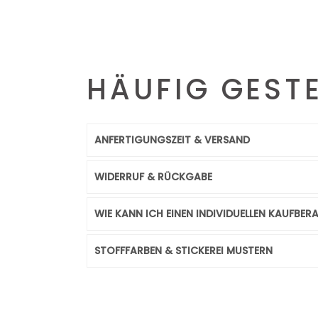
HÄUFIG GEST
ANFERTIGUNGSZEIT & VERSAND
WIDERRUF & RÜCKGABE
WIE KANN ICH EINEN INDIVIDUELLEN KAUFBE
STOFFFARBEN & STICKEREI MUSTERN