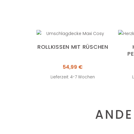
ROLLKISSEN MIT RÜSCHEN
P
54,99
€
Lieferzeit: 4-7 Wochen
ANDE