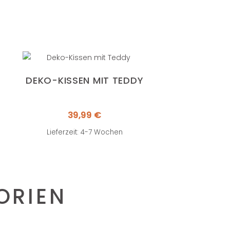
DEKO-KISSEN MIT TEDDY
39,99
€
Lieferzeit: 4-7 Wochen
ORIEN