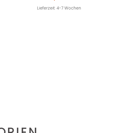
Lieferzeit: 4-7 Wochen
S
ORIEN