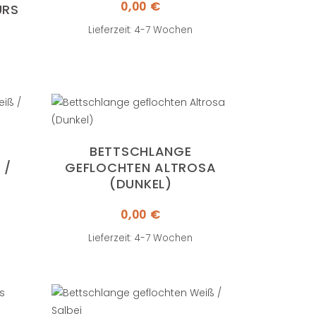
0,00
€
RS
Lieferzeit: 4-7 Wochen
BETTSCHLANGE
 R
GEFLOCHTEN ALTROSA
(DUNKEL)
0,00
€
Lieferzeit: 4-7 Wochen