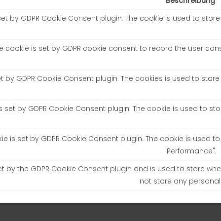
Beschreibung
 set by GDPR Cookie Consent plugin. The cookie is used to store 
e cookie is set by GDPR cookie consent to record the user conse
set by GDPR Cookie Consent plugin. The cookies is used to store
is set by GDPR Cookie Consent plugin. The cookie is used to sto
kie is set by GDPR Cookie Consent plugin. The cookie is used to
"Performance".
et by the GDPR Cookie Consent plugin and is used to store whet
not store any personal