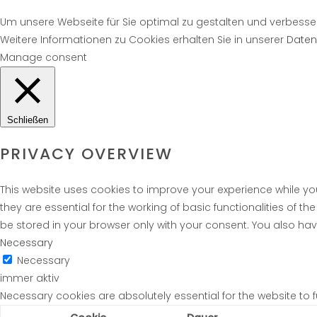
Um unsere Webseite für Sie optimal zu gestalten und verbesse
Weitere Informationen zu Cookies erhalten Sie in unserer
Daten
Manage consent
Schließen
PRIVACY OVERVIEW
This website uses cookies to improve your experience while yo
they are essential for the working of basic functionalities of 
be stored in your browser only with your consent. You also ha
Necessary
Necessary
immer aktiv
Necessary cookies are absolutely essential for the website to 