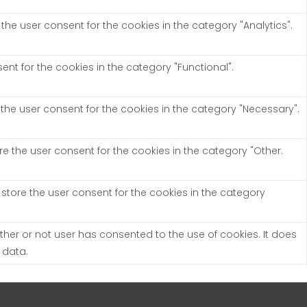
the user consent for the cookies in the category "Analytics".
nt for the cookies in the category "Functional".
 the user consent for the cookies in the category "Necessary".
re the user consent for the cookies in the category "Other.
 store the user consent for the cookies in the category
her or not user has consented to the use of cookies. It does
 data.