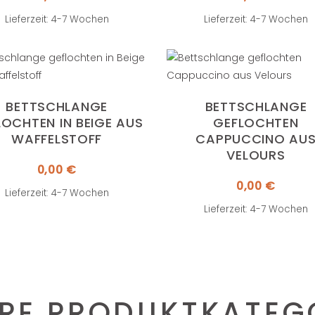
Lieferzeit: 4-7 Wochen
Lieferzeit: 4-7 Wochen
BETTSCHLANGE
BETTSCHLANGE
LOCHTEN IN BEIGE AUS
GEFLOCHTEN
WAFFELSTOFF
CAPPUCCINO AU
VELOURS
0,00
€
0,00
€
Lieferzeit: 4-7 Wochen
Lieferzeit: 4-7 Wochen
RE PRODUKTKATEG