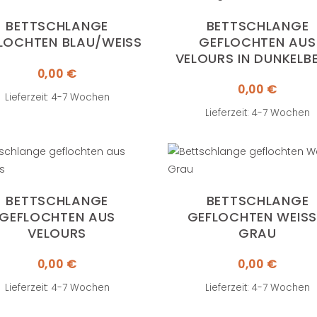
BETTSCHLANGE
BETTSCHLANGE
LOCHTEN BLAU/WEISS
GEFLOCHTEN AUS
VELOURS IN DUNKELB
0,00
€
0,00
€
Lieferzeit: 4-7 Wochen
Lieferzeit: 4-7 Wochen
BETTSCHLANGE
BETTSCHLANGE
GEFLOCHTEN AUS
GEFLOCHTEN WEISS /
VELOURS
RAU
0,00
€
0,00
€
Lieferzeit: 4-7 Wochen
Lieferzeit: 4-7 Wochen