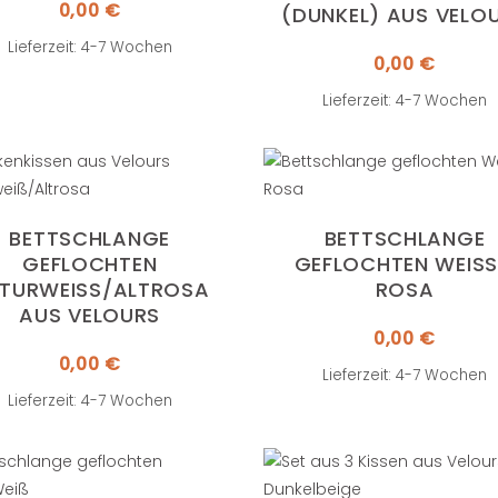
0,00
€
DUNKEL) AUS VELOU
Lieferzeit: 4-7 Wochen
0,00
€
Lieferzeit: 4-7 Wochen
BETTSCHLANGE
BETTSCHLANGE
GEFLOCHTEN
GEFLOCHTEN WEISS /
TURWEISS/ALTROSA A
OSA
US VELOURS
0,00
€
0,00
€
Lieferzeit: 4-7 Wochen
Lieferzeit: 4-7 Wochen