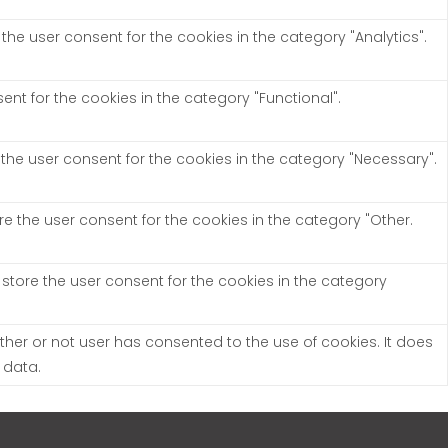
the user consent for the cookies in the category "Analytics".
nt for the cookies in the category "Functional".
 the user consent for the cookies in the category "Necessary".
re the user consent for the cookies in the category "Other.
 store the user consent for the cookies in the category
her or not user has consented to the use of cookies. It does
 data.