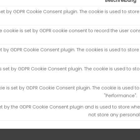
Beschreibung
 set by GDPR Cookie Consent plugin. The cookie is used to store 
e cookie is set by GDPR cookie consent to record the user conse
set by GDPR Cookie Consent plugin. The cookies is used to store
is set by GDPR Cookie Consent plugin. The cookie is used to sto
kie is set by GDPR Cookie Consent plugin. The cookie is used to
"Performance".
et by the GDPR Cookie Consent plugin and is used to store whet
not store any personal