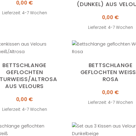
0,00
€
DUNKEL) AUS VELOU
Lieferzeit: 4-7 Wochen
0,00
€
Lieferzeit: 4-7 Wochen
BETTSCHLANGE
BETTSCHLANGE
GEFLOCHTEN
GEFLOCHTEN WEISS /
TURWEISS/ALTROSA A
OSA
US VELOURS
0,00
€
0,00
€
Lieferzeit: 4-7 Wochen
Lieferzeit: 4-7 Wochen