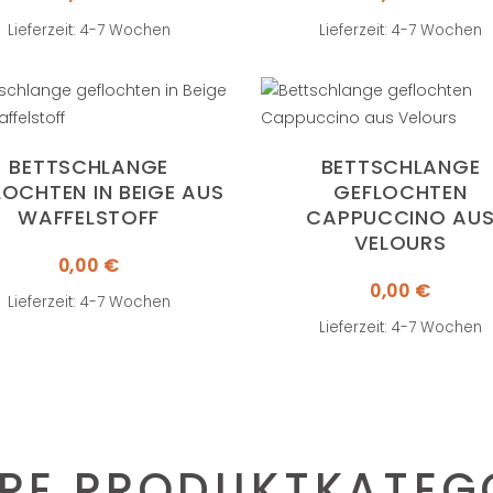
Lieferzeit: 4-7 Wochen
Lieferzeit: 4-7 Wochen
BETTSCHLANGE
BETTSCHLANGE
LOCHTEN IN BEIGE AUS
GEFLOCHTEN
WAFFELSTOFF
CAPPUCCINO AU
VELOURS
0,00
€
0,00
€
Lieferzeit: 4-7 Wochen
Lieferzeit: 4-7 Wochen
RE PRODUKTKATEG