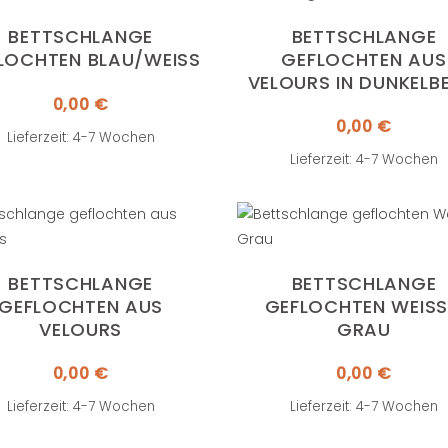
BETTSCHLANGE
BETTSCHLANGE
LOCHTEN BLAU/WEISS
GEFLOCHTEN AUS
VELOURS IN DUNKELB
0,00
€
0,00
€
Lieferzeit: 4-7 Wochen
Lieferzeit: 4-7 Wochen
BETTSCHLANGE
BETTSCHLANGE
GEFLOCHTEN AUS
GEFLOCHTEN WEISS /
VELOURS
RAU
0,00
€
0,00
€
Lieferzeit: 4-7 Wochen
Lieferzeit: 4-7 Wochen