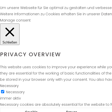
Um unsere Webseite für Sie optimal zu gestalten und verbesse
Weitere Informationen zu Cookies erhalten Sie in unserer
Daten
Manage consent
Schließen
PRIVACY OVERVIEW
This website uses cookies to improve your experience while yo
they are essential for the working of basic functionalities of 
be stored in your browser only with your consent. You also ha
Necessary
Necessary
immer aktiv
Necessary cookies are absolutely essential for the website to 