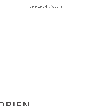
Lieferzeit: 4-7 Wochen
S
ORIEN