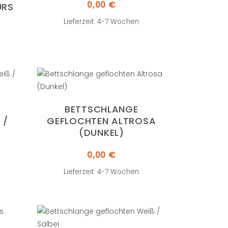
0,00
€
RS
Lieferzeit: 4-7 Wochen
BETTSCHLANGE
 R
GEFLOCHTEN ALTROSA
(DUNKEL)
0,00
€
Lieferzeit: 4-7 Wochen