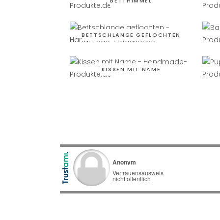
BETTHIMMEL
BETTSCHLANGE GEFLOCHTEN
KISSEN MIT NAME