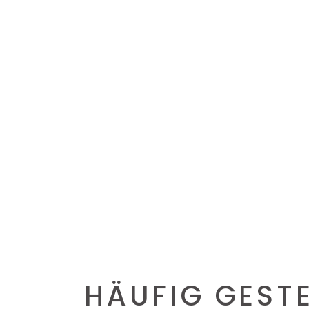
HÄUFIG GEST