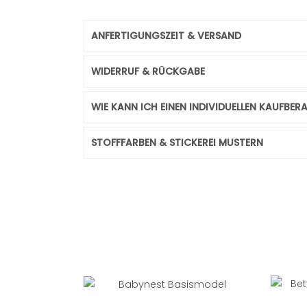
ANFERTIGUNGSZEIT & VERSAND
WIDERRUF & RÜCKGABE
WIE KANN ICH EINEN INDIVIDUELLEN KAUFBE
STOFFFARBEN & STICKEREI MUSTERN