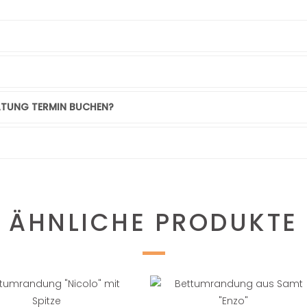
RATUNG TERMIN BUCHEN?
ÄHNLICHE PRODUKTE