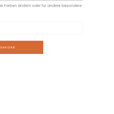
die Farben ändern oder für andere besondere
RENKORB