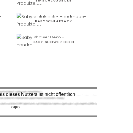
EINSCHLAGDECKE
BABYSCHLAFSACK
BABY SHOWER DEKO