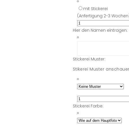
mit Stickerei
(Anfertigung 2-3 Wochen
Hier den Namen eintragen:
Stickerei Muster:
Stikerei Muster anschau
Stickerei Farbe: