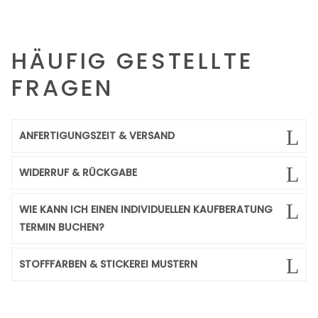
HÄUFIG GESTELLTE
FRAGEN
ANFERTIGUNGSZEIT & VERSAND
WIDERRUF & RÜCKGABE
WIE KANN ICH EINEN INDIVIDUELLEN KAUFBERATUNG
TERMIN BUCHEN?
STOFFFARBEN & STICKEREI MUSTERN