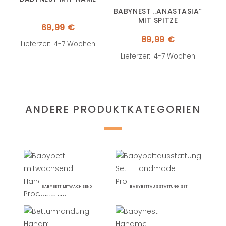
BABYNEST „ANASTASIA“
MIT SPITZE
69,99
€
89,99
€
Lieferzeit: 4-7 Wochen
Lieferzeit: 4-7 Wochen
ANDERE PRODUKTKATEGORIEN
BABYBETT MITWACHSEND
BABYBETTAUSSTATTUNG SET