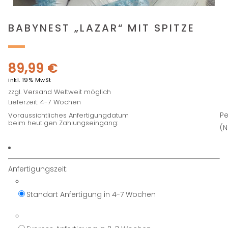
BABYNEST „LAZAR“ MIT SPITZE
89,99
€
inkl. 19% MwSt
zzgl.
Versand
Weltweit möglich
Lieferzeit: 4-7 Wochen
Pe
Voraussichtliches Anfertigungdatum
beim heutigen Zahlungseingang:
(
Anfertigungszeit:
Standart Anfertigung in 4-7 Wochen