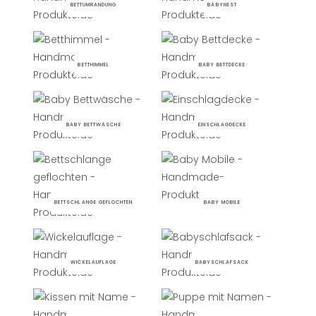
BETTUMRANDUNG
BABYNEST
BETTHIMMEL
BABY BETTDECKE
BABY BETTWÄSCHE
EINSCHLAGDECKE
BETTSCHLANGE GEFLOCHTEN
BABY MOBILE
WICKELAUFLAGE
BABYSCHLAFSACK