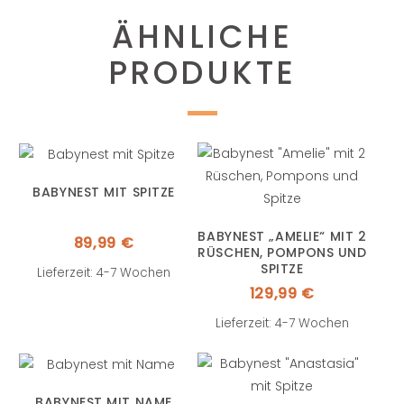
ÄHNLICHE
PRODUKTE
BABYNEST MIT SPITZE
BABYNEST „AMELIE“ MIT 2
89,99
€
RÜSCHEN, POMPONS UND
SPITZE
Lieferzeit: 4-7 Wochen
129,99
€
Lieferzeit: 4-7 Wochen
BABYNEST MIT NAME