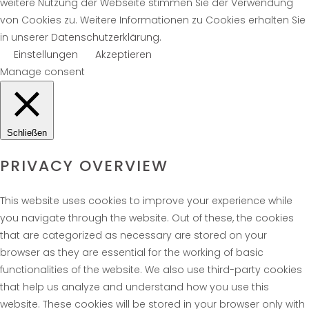
weitere Nutzung der Webseite stimmen Sie der Verwendung
von Cookies zu. Weitere Informationen zu Cookies erhalten Sie
in unserer
Datenschutzerklärung
.
Einstellungen
Akzeptieren
Manage consent
Schließen
PRIVACY OVERVIEW
This website uses cookies to improve your experience while
you navigate through the website. Out of these, the cookies
that are categorized as necessary are stored on your
browser as they are essential for the working of basic
functionalities of the website. We also use third-party cookies
that help us analyze and understand how you use this
website. These cookies will be stored in your browser only with