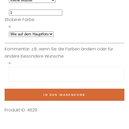
Stickerei Farbe:
Kommentar: z.B. wenn Sie die Farben ändern oder für
andere besondere Wünsche:
IN DEN WARENKORB
Produkt ID:
4629