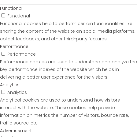
Functional
Functional
Functional cookies help to perform certain functionalities like
sharing the content of the website on social media platforms,
collect feedbacks, and other third-party features.
Performance
Performance
Performance cookies are used to understand and analyze the
key performance indexes of the website which helps in
delivering a better user experience for the visitors.
Analytics
Analytics
Analytical cookies are used to understand how visitors
interact with the website. These cookies help provide
information on metrics the number of visitors, bounce rate,
traffic source, etc.
Advertisement