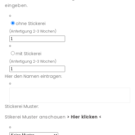
eingeben.
ohne Stickerei
(Anfertigung 2-3 Wochen)
mit Stickerei
(Anfertigung 2-3 Wochen)
Hier den Namen eintragen:
Stickerei Muster:
Stikerei Muster anschauen
> Hier klicken <