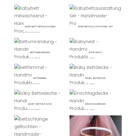
BABYBETT MITWACHSEND
BABYBETTAUSSTATTUNG SET
BETTUMRANDUNG
BABYNEST
BETTHIMMEL
BABY BETTDECKE
BABY BETTWÄSCHE
EINSCHLAGDECKE