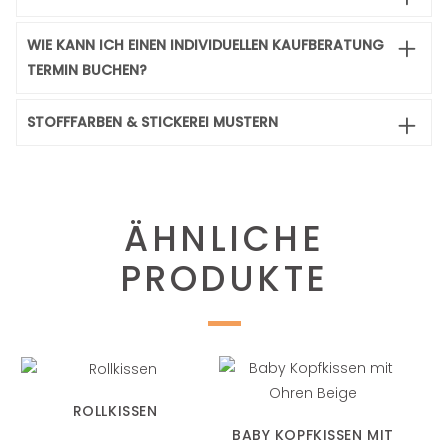
WIE KANN ICH EINEN INDIVIDUELLEN KAUFBERATUNG
TERMIN BUCHEN?
STOFFFARBEN & STICKEREI MUSTERN
ÄHNLICHE
PRODUKTE
ROLLKISSEN
BABY KOPFKISSEN MIT