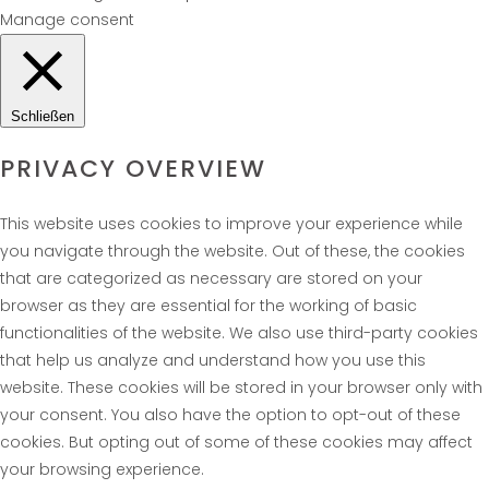
Manage consent
Schließen
PRIVACY OVERVIEW
This website uses cookies to improve your experience while
you navigate through the website. Out of these, the cookies
that are categorized as necessary are stored on your
browser as they are essential for the working of basic
functionalities of the website. We also use third-party cookies
that help us analyze and understand how you use this
website. These cookies will be stored in your browser only with
your consent. You also have the option to opt-out of these
cookies. But opting out of some of these cookies may affect
your browsing experience.