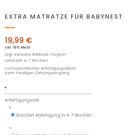
EXTRA MATRATZE FÜR BABYNEST
19,99
€
inkl. 19% MwSt
zzgl.
Versand
Weltweit möglich
Lieferzeit: 4-7 Wochen
Voraussichtliches Anfertigungdatum
beim heutigen Zahlungseingang:
Anfertigungszeit:
Standart Anfertigung in 4-7 Wochen