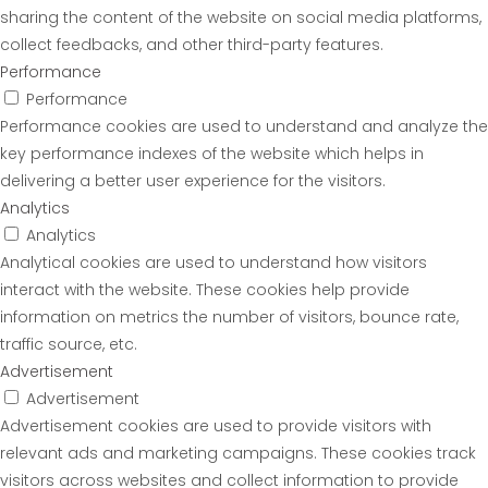
sharing the content of the website on social media platforms,
collect feedbacks, and other third-party features.
Performance
Performance
Performance cookies are used to understand and analyze the
key performance indexes of the website which helps in
delivering a better user experience for the visitors.
Analytics
Analytics
Analytical cookies are used to understand how visitors
interact with the website. These cookies help provide
information on metrics the number of visitors, bounce rate,
traffic source, etc.
Advertisement
Advertisement
Advertisement cookies are used to provide visitors with
relevant ads and marketing campaigns. These cookies track
visitors across websites and collect information to provide