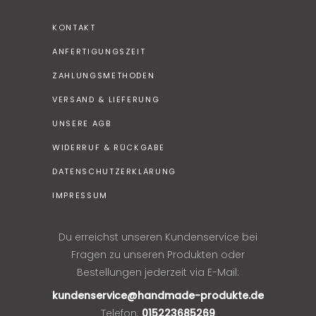
KONTAKT
ANFERTIGUNGSZEIT
ZAHLUNGSMETHODEN
VERSAND & LIEFERUNG
UNSERE AGB
WIDERRUF & RÜCKGABE
DATENSCHUTZERKLÄRUNG
IMPRESSUM
Du erreichst unseren Kundenservice bei
Fragen zu unseren Produkten oder
Bestellungen jederzeit via E-Mail:
kundenservice@handmade-produkte.de
Telefon:
015223685269