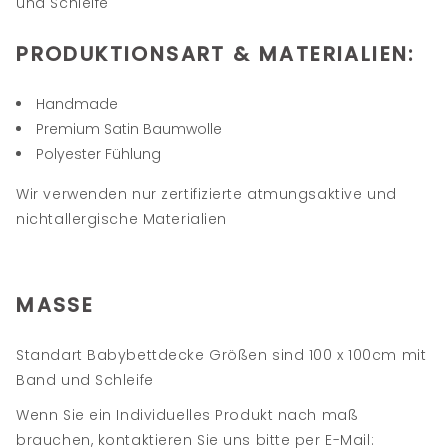
und Schleife
PRODUKTIONSART
&
MATERIALIEN
:
Handmade
Premium Satin Baumwolle
Polyester Fühlung
Wir verwenden nur zertifizierte atmungsaktive und
nichtallergische Materialien
MASSE
Standart Babybettdecke Größen sind 100 x 100cm mit
Band und Schleife
Wenn Sie ein Individuelles Produkt nach maß
brauchen, kontaktieren Sie uns bitte per E-Mail: