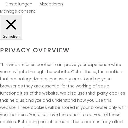
Einstellungen
Akzeptieren
Manage consent
Schließen
PRIVACY OVERVIEW
This website uses cookies to improve your experience while
you navigate through the website. Out of these, the cookies
that are categorized as necessary are stored on your
browser as they are essential for the working of basic
functionalities of the website. We also use third-party cookies
that help us analyze and understand how you use this
website. These cookies will be stored in your browser only with
your consent. You also have the option to opt-out of these
cookies. But opting out of some of these cookies may affect