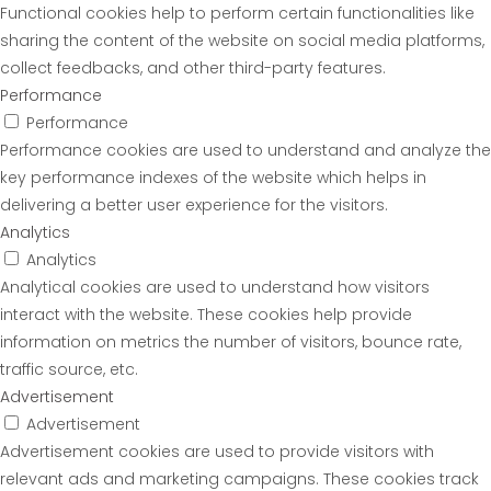
Functional cookies help to perform certain functionalities like
sharing the content of the website on social media platforms,
collect feedbacks, and other third-party features.
Performance
Performance
Performance cookies are used to understand and analyze the
key performance indexes of the website which helps in
delivering a better user experience for the visitors.
Analytics
Analytics
Analytical cookies are used to understand how visitors
interact with the website. These cookies help provide
information on metrics the number of visitors, bounce rate,
traffic source, etc.
Advertisement
Advertisement
Advertisement cookies are used to provide visitors with
relevant ads and marketing campaigns. These cookies track