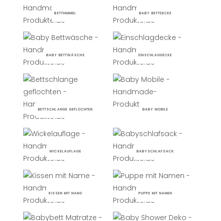
BETTHIMMEL
BABY BETTDECKE
BABY BETTWÄSCHE
EINSCHLAGDECKE
BETTSCHLANGE GEFLOCHTEN
BABY MOBILE
WICKELAUFLAGE
BABYSCHLAFSACK
KISSEN MIT NAME
PUPPE MIT NAMEN