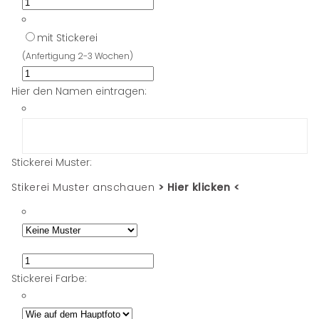
mit Stickerei
(Anfertigung 2-3 Wochen)
Hier den Namen eintragen:
Stickerei Muster:
Stikerei Muster anschauen
> Hier klicken <
Stickerei Farbe: