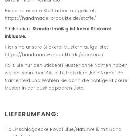
bitte im Kommentarfeld.
Hier sind unsere Stofffarben aufgelistet:
https://handmade-produkte.de/stoffe/
Stickereien:
Standartmäßig ist keine Stickerei
inklusive.
Hier sind unsere Stickerei Mustern aufgelistet:
https://handmade-produkte.de/strickerei/
Falls Sie nur den Stickerei Muster ohne Namen haben
wollen, schreiben Sie bitte trotzdem „kein Name“ im
Namenfeld und Wählen Sie dann die richtige Stickerei
Muster in der ausklappbaren Liste.
LIEFERUMFANG:
1 x Einschlagdecke Royal Blue/Naturweiß mit Band