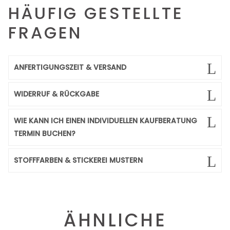
HÄUFIG GESTELLTE
FRAGEN
ANFERTIGUNGSZEIT & VERSAND
WIDERRUF & RÜCKGABE
WIE KANN ICH EINEN INDIVIDUELLEN KAUFBERATUNG
TERMIN BUCHEN?
STOFFFARBEN & STICKEREI MUSTERN
ÄHNLICHE