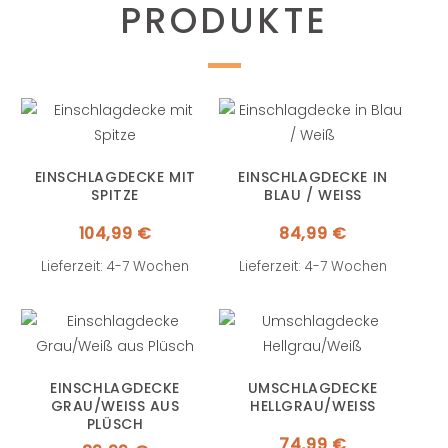
PRODUKTE
EINSCHLAGDECKE MIT
EINSCHLAGDECKE IN
SPITZE
BLAU / WEISS
104,99
€
84,99
€
Lieferzeit: 4-7 Wochen
Lieferzeit: 4-7 Wochen
EINSCHLAGDECKE
UMSCHLAGDECKE
GRAU/WEISS AUS P
HELLGRAU/WEISS
LÜSCH
74,99
€