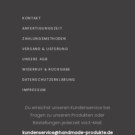
KONTAKT
ANFERTIGUNGSZEIT
ZAHLUNGSMETHODEN
VERSAND & LIEFERUNG
UNSERE AGB
WIDERRUF & RÜCKGABE
DATENSCHUTZERKLÄRUNG
IMPRESSUM
Du erreichst unseren Kundenservice bei
Fragen zu unseren Produkten oder
Bestellungen jederzeit via E-Mail:
kundenservice@handmade-produkte.de