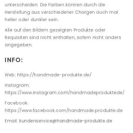
unterscheiden. Die Farben können durch die
Herstellung aus verschiedener Chargen auch mal
heller oder dunkler sein.
Alle auf den Bildern gezeigten Produkte oder
Requisiten sind nicht enthalten, sofern nicht anders
angegeben.
INFO:
Web: https://handmade-produkte.de/
Instagram:
https://www.instagram.com/handmadeproduktede/
Facebook:
https://www.facebook.com/handmade.produkte.de
Email:
kundenservice@handmade-produkte.de