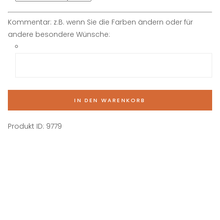
Kommentar: z.B. wenn Sie die Farben ändern oder für
andere besondere Wünsche:
IN DEN WARENKORB
Produkt ID:
9779