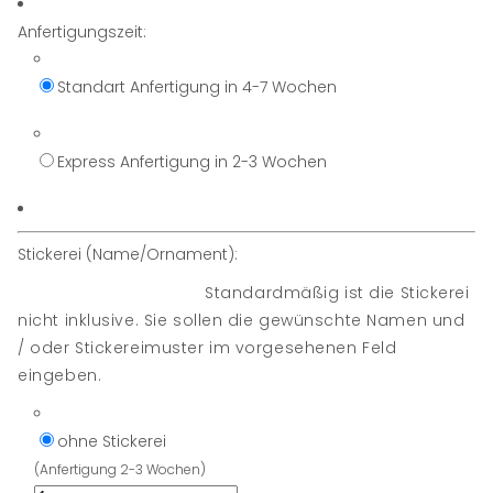
Anfertigungszeit:
Standart Anfertigung in 4-7 Wochen
Express Anfertigung in 2-3 Wochen
Stickerei (Name/Ornament):
Standardmäßig ist die Stickerei
nicht inklusive. Sie sollen die gewünschte Namen und
/ oder Stickereimuster im vorgesehenen Feld
eingeben.
ohne Stickerei
(Anfertigung 2-3 Wochen)