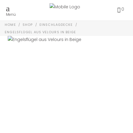
0
Menü
HOME
/
SHOP
/
EINSCHLAGDECKE
/
ENGELSFLÜGEL AUS VELOURS IN BEIGE