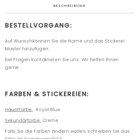
BESCHREIBUNG
BESTELLVORGANG:
Auf Wunschkönnen Sie die Name und das Stickerei
Muster hinzufügen.
Bei Fragen kontaktieren Sie uns. Wir helfen Ihnen
gerne.
FARBEN & STICKEREIEN:
Hauptfarbe:
Royal Blue
Sekundärfarbe:
Creme
Falls Sie die Farben ändern wollen, schreiben Sie das