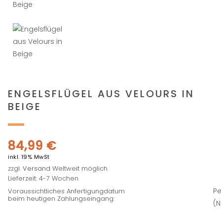
ENGELSFLÜGEL AUS VELOURS IN
BEIGE
84,99
€
inkl. 19% MwSt
zzgl.
Versand
Weltweit möglich
Lieferzeit: 4-7 Wochen
Pe
Voraussichtliches Anfertigungdatum
beim heutigen Zahlungseingang:
(