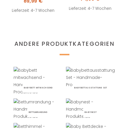
89,99
€
Lieferzeit: 4-7 Wochen
Lieferzeit: 4-7 Wochen
ANDERE PRODUKTKATEGORIEN
BABYBETT MITWACHSEND
BABYBETTAUSSTATTUNG SET
BETTUMRANDUNG
BABYNEST