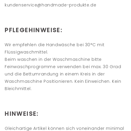
kundenservice@handmade-produkte.de
PFLEGEHINWEISE:
Wir empfehlen die Handwäsche bei 30°C mit
Flüssigwaschmittel.
Beim waschen in der Waschmaschine bitte
Feinwaschprogramme verwenden bei max. 30 Grad
und die Bettumrandung in einem Kreis in der
Waschmaschine Positionieren. Kein Einweichen. Kein
Bleichmittel.
HINWEISE:
Gleichartige Artikel können sich voneinander minimal