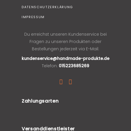
DATENSCHUTZERKLÄRUNG
IMPRESSUM
Du erreichst unseren Kundenservice bei
Fragen zu unseren Produkten oder
Bestellungen jederzeit via E-Mail:
kundenservice@handmade-produkte.de
Telefon:
015223685269
Zahlungsarten
Versanddienstleister