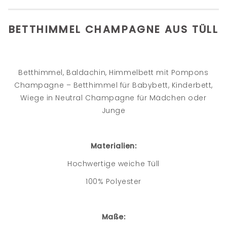
BETTHIMMEL CHAMPAGNE AUS TÜLL
Betthimmel, Baldachin, Himmelbett mit Pompons
Champagne – Betthimmel für Babybett, Kinderbett,
Wiege in Neutral Champagne für Mädchen oder
Junge
Materialien:
Hochwertige weiche Tüll
100% Polyester
Maße: