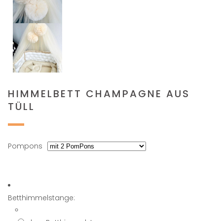
HIMMELBETT CHAMPAGNE AUS
TÜLL
Pompons
Betthimmelstange: