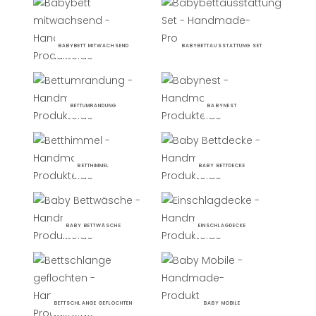
BABYBETT MITWACHSEND
BABYBETTAUSSTATTUNG SET
BETTUMRANDUNG
BABYNEST
BETTHIMMEL
BABY BETTDECKE
BABY BETTWÄSCHE
EINSCHLAGDECKE
BETTSCHLANGE GEFLOCHTEN
BABY MOBILE