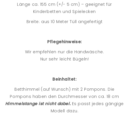
Länge ca. 155 cm (+/- 5 cm) – geeignet für
Kinderbetten und Spielecken
Breite: aus 10 Meter Tüll angefertigt
Pflegehinweise:
Wir empfehlen nur die Handwäsche.
Nur sehr leicht Bügeln!
Beinhaltet:
Betthimmel (auf Wunsch) mit 2 Pompons. Die
Pompons haben den Durchmesser von ca. 18 cm
Himmelstange ist nicht dabei.
Es passt jedes gängige
Modell dazu.