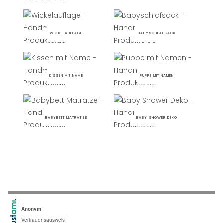
WICKELAUFLAGE
BABYSCHLAFSACK
KISSEN MIT NAME
PUPPE MIT NAMEN
BABYBETT MATRATZE
BABY SHOWER DEKO