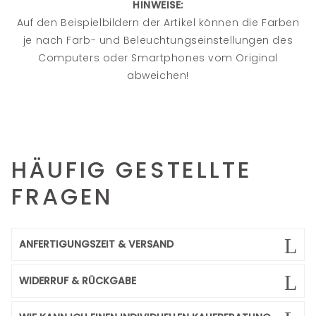
HINWEISE:
Auf den Beispielbildern der Artikel können die Farben
je nach Farb- und Beleuchtungseinstellungen des
Computers oder Smartphones vom Original
abweichen!
HÄUFIG GESTELLTE
FRAGEN
ANFERTIGUNGSZEIT & VERSAND
WIDERRUF & RÜCKGABE