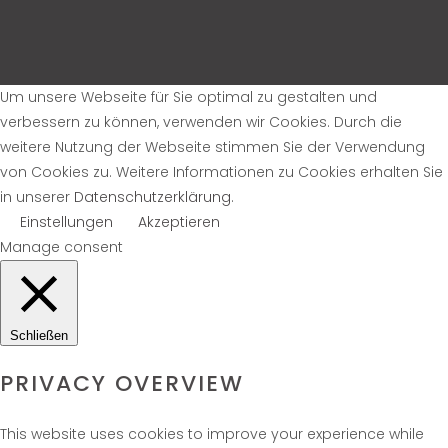
Um unsere Webseite für Sie optimal zu gestalten und
verbessern zu können, verwenden wir Cookies. Durch die
weitere Nutzung der Webseite stimmen Sie der Verwendung
von Cookies zu. Weitere Informationen zu Cookies erhalten Sie
in unserer
Datenschutzerklärung
.
Einstellungen
Akzeptieren
Manage consent
Schließen
PRIVACY OVERVIEW
This website uses cookies to improve your experience while