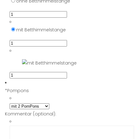
ohne Betthimmelstange
mit Betthimmelstange
*
Pompons
Kommentar (optional):