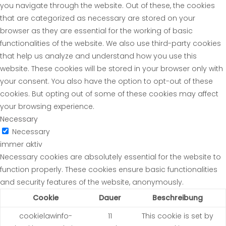
you navigate through the website. Out of these, the cookies
that are categorized as necessary are stored on your
browser as they are essential for the working of basic
functionalities of the website. We also use third-party cookies
that help us analyze and understand how you use this
website. These cookies will be stored in your browser only with
your consent. You also have the option to opt-out of these
cookies. But opting out of some of these cookies may affect
your browsing experience.
Necessary
Necessary
immer aktiv
Necessary cookies are absolutely essential for the website to
function properly. These cookies ensure basic functionalities
and security features of the website, anonymously.
Cookie
Dauer
Beschreibung
cookielawinfo-
11
This cookie is set by