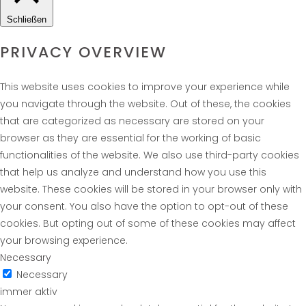
Schließen
PRIVACY OVERVIEW
This website uses cookies to improve your experience while
you navigate through the website. Out of these, the cookies
that are categorized as necessary are stored on your
browser as they are essential for the working of basic
functionalities of the website. We also use third-party cookies
that help us analyze and understand how you use this
website. These cookies will be stored in your browser only with
your consent. You also have the option to opt-out of these
cookies. But opting out of some of these cookies may affect
your browsing experience.
Necessary
Necessary
immer aktiv