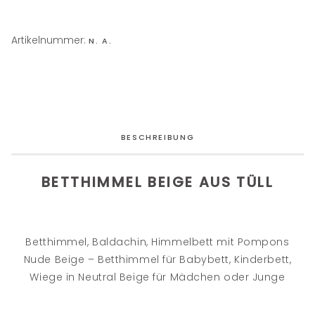
Artikelnummer:
N. A.
BESCHREIBUNG
BETTHIMMEL BEIGE AUS TÜLL
Betthimmel, Baldachin, Himmelbett mit Pompons
Nude Beige – Betthimmel für Babybett, Kinderbett,
Wiege in Neutral Beige für Mädchen oder Junge