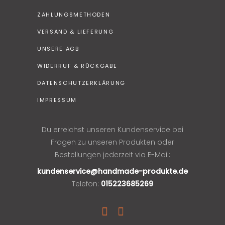
ZAHLUNGSMETHODEN
VERSAND & LIEFERUNG
UNSERE AGB
WIDERRUF & RÜCKGABE
DATENSCHUTZERKLÄRUNG
IMPRESSUM
Du erreichst unseren Kundenservice bei
Fragen zu unseren Produkten oder
Bestellungen jederzeit via E-Mail:
kundenservice@handmade-produkte.de
Telefon:
015223685269