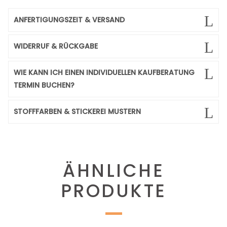
ANFERTIGUNGSZEIT & VERSAND
WIDERRUF & RÜCKGABE
WIE KANN ICH EINEN INDIVIDUELLEN KAUFBERATUNG
TERMIN BUCHEN?
STOFFFARBEN & STICKEREI MUSTERN
ÄHNLICHE
PRODUKTE