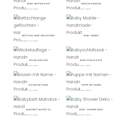
BABY BETTWÄSCHE
EINSCHLAGDECKE
BETTSCHLANGE GEFLOCHTEN
BABY MOBILE
WICKELAUFLAGE
BABYSCHLAFSACK
KISSEN MIT NAME
PUPPE MIT NAMEN
BABYBETT MATRATZE
BABY SHOWER DEKO