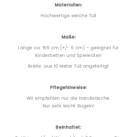
Materialien:
Hochwertige weiche Tüll
Maße:
Länge ca. 155 cm (+/- 5 cm) – geeignet für
Kinderbetten und Spielecken
Breite: aus 10 Meter Tüll angefertigt
Pflegehinweise:
Wir empfehlen nur die Handwäsche.
Nur sehr leicht Bügeln!
Beinhaltet: