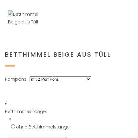
BETTHIMMEL BEIGE AUS TÜLL
Pompons
Betthimmelstange:
ohne Betthimmelstange