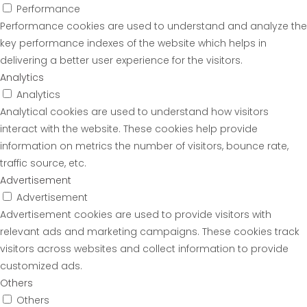
Performance
Performance cookies are used to understand and analyze the
key performance indexes of the website which helps in
delivering a better user experience for the visitors.
Analytics
Analytics
Analytical cookies are used to understand how visitors
interact with the website. These cookies help provide
information on metrics the number of visitors, bounce rate,
traffic source, etc.
Advertisement
Advertisement
Advertisement cookies are used to provide visitors with
relevant ads and marketing campaigns. These cookies track
visitors across websites and collect information to provide
customized ads.
Others
Others