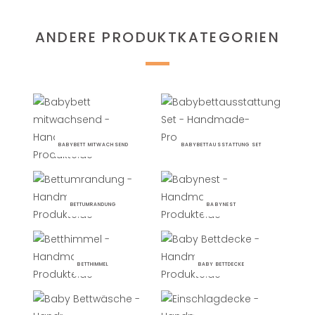
ANDERE PRODUKTKATEGORIEN
BABYBETT MITWACHSEND
BABYBETTAUSSTATTUNG SET
BETTUMRANDUNG
BABYNEST
BETTHIMMEL
BABY BETTDECKE