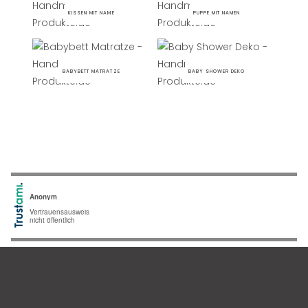
KISSEN MIT NAME
PUPPE MIT NAMEN
BABYBETT MATRATZE
BABY SHOWER DEKO