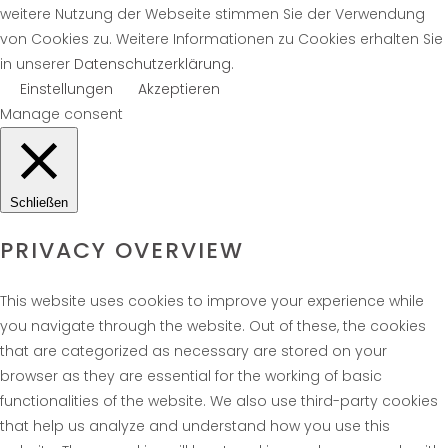
weitere Nutzung der Webseite stimmen Sie der Verwendung
von Cookies zu. Weitere Informationen zu Cookies erhalten Sie
in unserer
Datenschutzerklärung
.
Einstellungen
Akzeptieren
Manage consent
Schließen
PRIVACY OVERVIEW
This website uses cookies to improve your experience while
you navigate through the website. Out of these, the cookies
that are categorized as necessary are stored on your
browser as they are essential for the working of basic
functionalities of the website. We also use third-party cookies
that help us analyze and understand how you use this