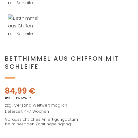
BETTHIMMEL AUS CHIFFON MIT
SCHLEIFE
84,99
€
inkl. 19% MwSt
zzgl.
Versand
Weltweit möglich
Lieferzeit: 4-7 Wochen
Voraussichtliches Anfertigungdatum
beim heutigen Zahlungseingang: