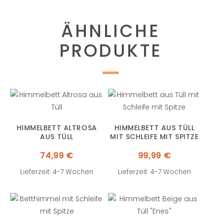
ÄHNLICHE
PRODUKTE
HIMMELBETT ALTROSA
HIMMELBETT AUS TÜLL
AUS TÜLL
MIT SCHLEIFE MIT SPITZE
74,99
€
99,99
€
Lieferzeit: 4-7 Wochen
Lieferzeit: 4-7 Wochen