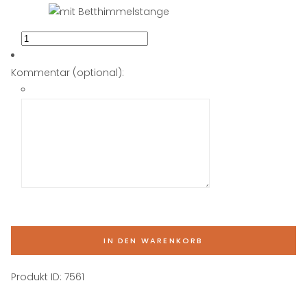
Kommentar (optional):
IN DEN WARENKORB
Produkt ID:
7561