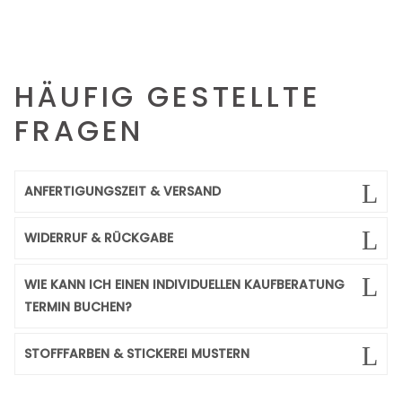
HÄUFIG GESTELLTE
FRAGEN
ANFERTIGUNGSZEIT & VERSAND
WIDERRUF & RÜCKGABE
WIE KANN ICH EINEN INDIVIDUELLEN KAUFBERATUNG
TERMIN BUCHEN?
STOFFFARBEN & STICKEREI MUSTERN