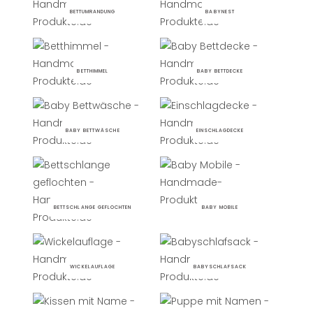
BETTUMRANDUNG
BABYNEST
BETTHIMMEL
BABY BETTDECKE
BABY BETTWÄSCHE
EINSCHLAGDECKE
BETTSCHLANGE GEFLOCHTEN
BABY MOBILE
WICKELAUFLAGE
BABYSCHLAFSACK