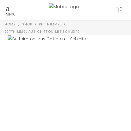
0
Menü
HOME
/
SHOP
/
BETTHIMMEL
/
BETTHIMMEL AUS CHIFFON MIT SCHLEIFE