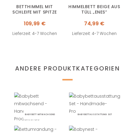
BETTHIMMEL MIT
HIMMELBETT BEIGE AUS
SCHLEIFE MIT SPITZE
TÜLL „ENES“
109,99
€
74,99
€
Lieferzeit: 4-7 Wochen
Lieferzeit: 4-7 Wochen
ANDERE PRODUKTKATEGORIEN
BABYBETT MITWACHSEND
BABYBETTAUSSTATTUNG SET