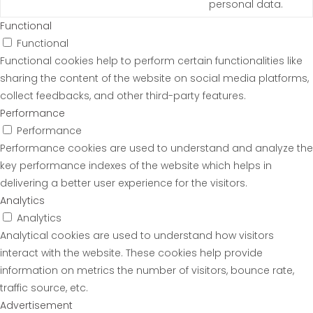
personal data.
Functional
Functional
Functional cookies help to perform certain functionalities like
sharing the content of the website on social media platforms,
collect feedbacks, and other third-party features.
Performance
Performance
Performance cookies are used to understand and analyze the
key performance indexes of the website which helps in
delivering a better user experience for the visitors.
Analytics
Analytics
Analytical cookies are used to understand how visitors
interact with the website. These cookies help provide
information on metrics the number of visitors, bounce rate,
traffic source, etc.
Advertisement