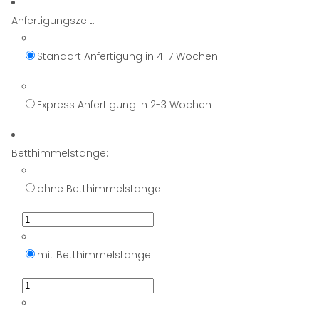
Anfertigungszeit:
Standart Anfertigung in 4-7 Wochen
Express Anfertigung in 2-3 Wochen
Betthimmelstange:
ohne Betthimmelstange
mit Betthimmelstange