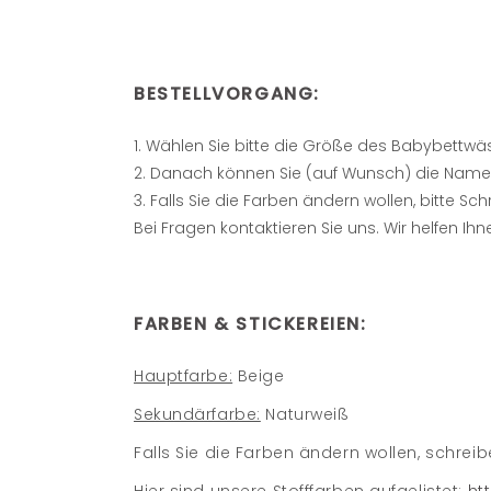
BESTELLVORGANG:
Wählen Sie bitte die Größe des Babybettw
Danach können Sie (auf Wunsch) die Name u
Falls Sie die Farben ändern wollen, bitte S
Bei Fragen kontaktieren Sie uns. Wir helfen Ihn
FARBEN & STICKEREIEN:
Hauptfarbe:
Beige
Sekundärfarbe:
Naturweiß
Falls Sie die Farben ändern wollen, schrei