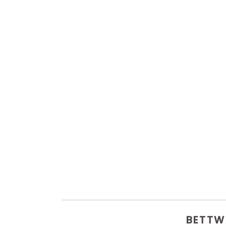
BETTW