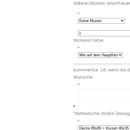
Stikerei Muster anschau
Stickerei Farbe:
Kommentar: z.B. wenn Sie 
Wünsche:
*
Bettwäsche Größe (Bezüg