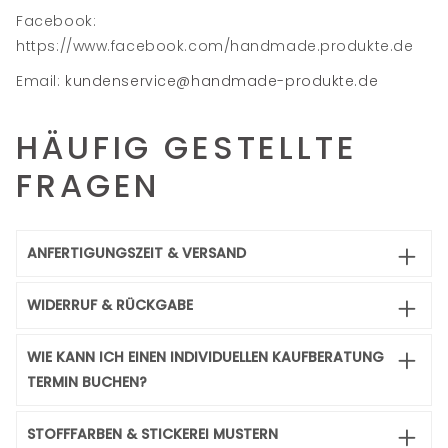
Facebook:
https://www.facebook.com/handmade.produkte.de
Email:
kundenservice@handmade-produkte.de
HÄUFIG GESTELLTE
FRAGEN
ANFERTIGUNGSZEIT & VERSAND
WIDERRUF & RÜCKGABE
WIE KANN ICH EINEN INDIVIDUELLEN KAUFBERATUNG
TERMIN BUCHEN?
STOFFFARBEN & STICKEREI MUSTERN