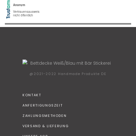
@2021-2022 Handmade Produkte DE
KONTAKT
ANFERTIGUNGSZEIT
ZAHLUNGSMETHODEN
VERSAND & LIEFERUNG