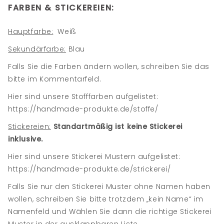
FARBEN & STICKEREIEN:
Hauptfarbe:
Weiß
Sekundärfarbe:
Blau
Falls Sie die Farben ändern wollen, schreiben Sie das
bitte im Kommentarfeld.
Hier sind unsere Stofffarben aufgelistet:
https://handmade-produkte.de/stoffe/
Stickereien:
Standartmäßig ist keine Stickerei
inklusive.
Hier sind unsere Stickerei Mustern aufgelistet:
https://handmade-produkte.de/strickerei/
Falls Sie nur den Stickerei Muster ohne Namen haben
wollen, schreiben Sie bitte trotzdem „kein Name“ im
Namenfeld und Wählen Sie dann die richtige Stickerei