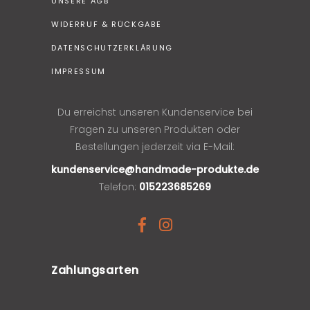
UNSERE AGB
WIDERRUF & RÜCKGABE
DATENSCHUTZERKLÄRUNG
IMPRESSUM
Du erreichst unseren Kundenservice bei
Fragen zu unseren Produkten oder
Bestellungen jederzeit via E-Mail:
kundenservice@handmade-produkte.de
Telefon:
015223685269
Zahlungsarten