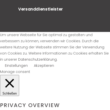
Versanddienstleister
Um unsere Webseite für Sie optimal zu gestalten und
verbessern zu können, verwenden wir Cookies. Durch die
weitere Nutzung der Webseite stimmen Sie der Verwendung
von Cookies zu. Weitere Informationen zu Cookies erhalten Sie
in unserer
Datenschutzerklärung
.
Einstellungen
Akzeptieren
Manage consent
Schließen
PRIVACY OVERVIEW