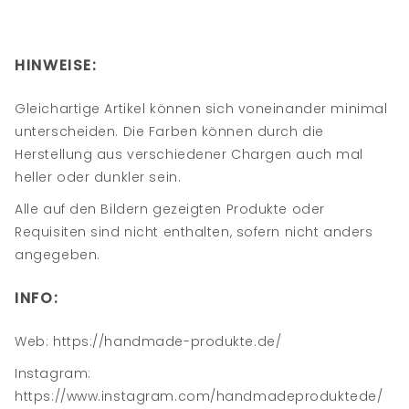
HINWEISE:
Gleichartige Artikel können sich voneinander minimal
unterscheiden. Die Farben können durch die
Herstellung aus verschiedener Chargen auch mal
heller oder dunkler sein.
Alle auf den Bildern gezeigten Produkte oder
Requisiten sind nicht enthalten, sofern nicht anders
angegeben.
INFO:
Web: https://handmade-produkte.de/
Instagram:
https://www.instagram.com/handmadeproduktede/