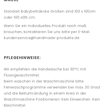
Standart Babybettdecke Größen sind 100 x 100cm
oder 100 x135 cm.
Wenn Sie ein Individuelles Produkt nach maß
brauchen, kontaktieren Sie uns bitte per E-Mail:
kundenservice@handmade-produkte.de
PFLEGEHINWEISE:
Wir empfehlen die Handwäsche bei 30°C mit
Flüssigwaschmittel.
Beim waschen in der Waschmaschine bitte
Feinwaschprogramme verwenden bei max. 30 Grad
und die Bettumrandung in einem Kreis in der
Waschmaschine Positionieren. Kein Einweichen. Kein
Bleichmittel.