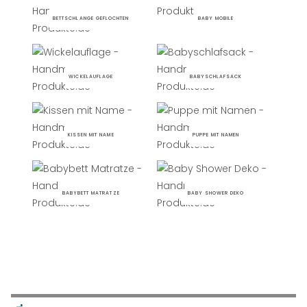
BETTSCHLANGE GEFLOCHTEN
BABY MOBILE
WICKELAUFLAGE
BABYSCHLAFSACK
KISSEN MIT NAME
PUPPE MIT NAMEN
BABYBETT MATRATZE
BABY SHOWER DEKO