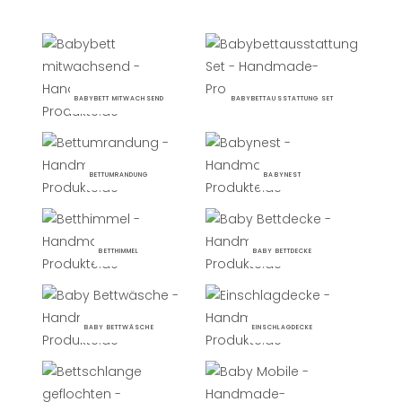
BABYBETT MITWACHSEND
BABYBETTAUSSTATTUNG SET
BETTUMRANDUNG
BABYNEST
BETTHIMMEL
BABY BETTDECKE
BABY BETTWÄSCHE
EINSCHLAGDECKE