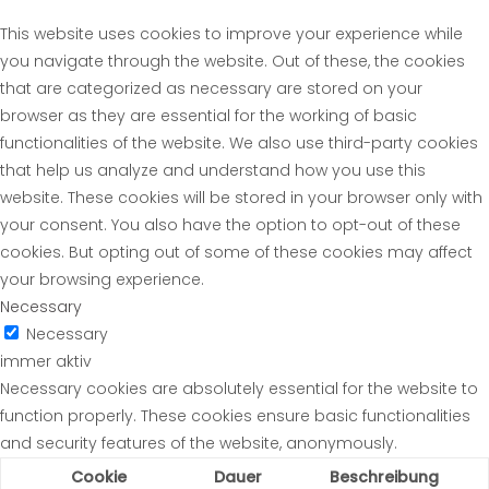
This website uses cookies to improve your experience while
you navigate through the website. Out of these, the cookies
that are categorized as necessary are stored on your
browser as they are essential for the working of basic
functionalities of the website. We also use third-party cookies
that help us analyze and understand how you use this
website. These cookies will be stored in your browser only with
your consent. You also have the option to opt-out of these
cookies. But opting out of some of these cookies may affect
your browsing experience.
Necessary
Necessary
immer aktiv
Necessary cookies are absolutely essential for the website to
function properly. These cookies ensure basic functionalities
and security features of the website, anonymously.
Cookie
Dauer
Beschreibung