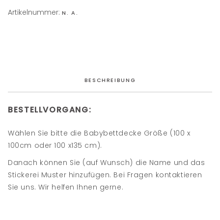
Artikelnummer:
N. A.
BESCHREIBUNG
BESTELLVORGANG:
Wählen Sie bitte die Babybettdecke Größe (100 x
100cm oder 100 x135 cm).
Danach können Sie (auf Wunsch) die Name und das
Stickerei Muster hinzufügen. Bei Fragen kontaktieren
Sie uns. Wir helfen Ihnen gerne.