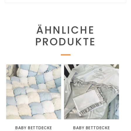
ÄHNLICHE
PRODUKTE
BABY BETTDECKE
BABY BETTDECKE