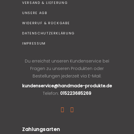
VERSAND & LIEFERUNG
UNSERE AGB
WIDERRUF & RÜCKGABE
DATENSCHUTZERKLÄRUNG
IMPRESSUM
Du erreichst unseren Kundenservice bei
Fragen zu unseren Produkten oder
Bestellungen jederzeit via E-Mail:
kundenservice@handmade-produkte.de
Telefon:
015223685269
Zahlungsarten