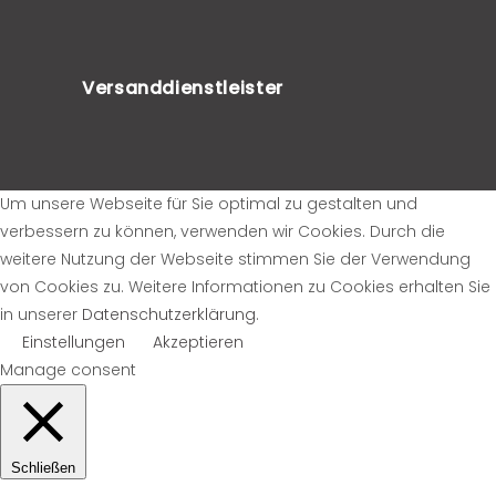
Versanddienstleister
Um unsere Webseite für Sie optimal zu gestalten und
verbessern zu können, verwenden wir Cookies. Durch die
weitere Nutzung der Webseite stimmen Sie der Verwendung
von Cookies zu. Weitere Informationen zu Cookies erhalten Sie
in unserer
Datenschutzerklärung
.
Einstellungen
Akzeptieren
Manage consent
Schließen