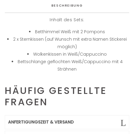
BESCHREIBUNG
Inhalt des Sets:
Betthimmel Weiß mit 2 Pompons
2 x Sternkissen (auf Wunsch mit extra Namen Stickerei
möglich)
Wolkenkissen in Weiß/Cappuccino
Bettschlange geflochten Weiß/Cappuccino mit 4
Strähnen
HÄUFIG GESTELLTE
FRAGEN
ANFERTIGUNGSZEIT & VERSAND