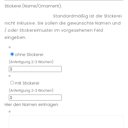
Stickerei (Name/Ornament):
Standardmäßig ist die Stickerei
nicht inklusive. Sie sollen die gewünschte Namen und
/ oder Stickereimuster im vorgesehenen Feld
eingeben.
ohne Stickerei
(Anfertigung 2-3 Wochen)
mit Stickerei
(Anfertigung 2-3 Wochen)
Hier den Namen eintragen: