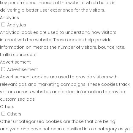
key performance indexes of the website which helps in
delivering a better user experience for the visitors.
Analytics
Analytics
Analytical cookies are used to understand how visitors
interact with the website. These cookies help provide
information on metrics the number of visitors, bounce rate,
traffic source, etc.
Advertisement
Advertisement
Advertisement cookies are used to provide visitors with
relevant ads and marketing campaigns. These cookies track
visitors across websites and collect information to provide
customized ads.
Others
Others
Other uncategorized cookies are those that are being
analyzed and have not been classified into a category as yet.