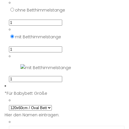
ohne Betthimmelstange
mit Betthimmelstange
*
Für Babybett Größe
Hier den Namen eintragen: