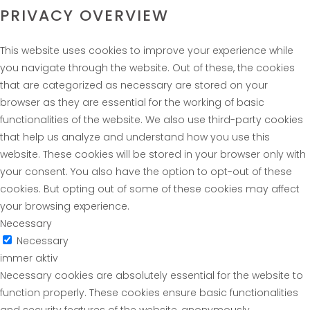
PRIVACY OVERVIEW
This website uses cookies to improve your experience while
you navigate through the website. Out of these, the cookies
that are categorized as necessary are stored on your
browser as they are essential for the working of basic
functionalities of the website. We also use third-party cookies
that help us analyze and understand how you use this
website. These cookies will be stored in your browser only with
your consent. You also have the option to opt-out of these
cookies. But opting out of some of these cookies may affect
your browsing experience.
Necessary
Necessary
immer aktiv
Necessary cookies are absolutely essential for the website to
function properly. These cookies ensure basic functionalities