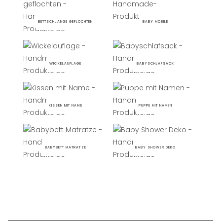
BETTSCHLANGE GEFLOCHTEN
BABY MOBILE
WICKELAUFLAGE
BABYSCHLAFSACK
KISSEN MIT NAME
PUPPE MIT NAMEN
BABYBETT MATRATZE
BABY SHOWER DEKO