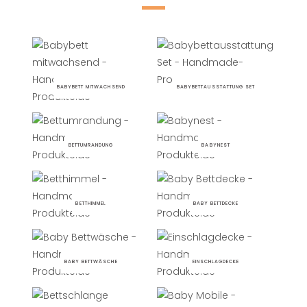
BABYBETT MITWACHSEND
BABYBETTAUSSTATTUNG SET
BETTUMRANDUNG
BABYNEST
BETTHIMMEL
BABY BETTDECKE
BABY BETTWÄSCHE
EINSCHLAGDECKE