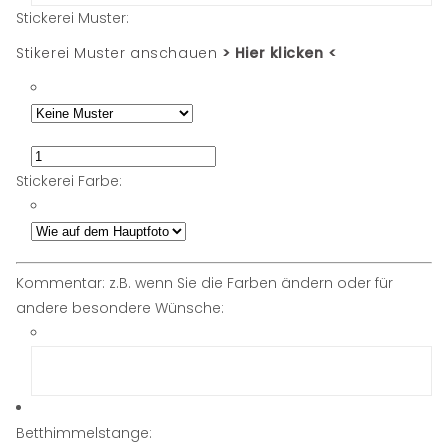
Stickerei Muster:
Stikerei Muster anschauen
> Hier klicken <
Stickerei Farbe:
Kommentar: z.B. wenn Sie die Farben ändern oder für
andere besondere Wünsche:
Betthimmelstange: