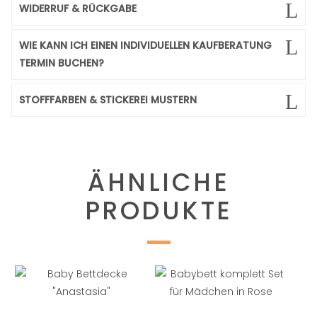
WIDERRUF & RÜCKGABE
WIE KANN ICH EINEN INDIVIDUELLEN KAUFBERATUNG
TERMIN BUCHEN?
STOFFFARBEN & STICKEREI MUSTERN
ÄHNLICHE
PRODUKTE